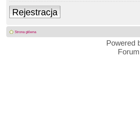
Rejestracja
Strona główna
Powered 
Forum