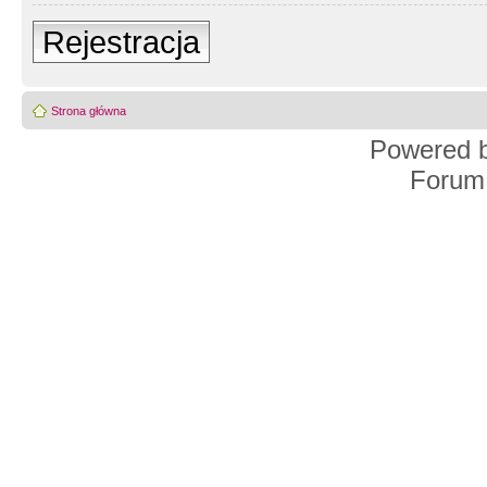
Rejestracja
Strona główna
Powered 
Forum