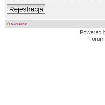
Rejestracja
Strona główna
Powered 
Forum