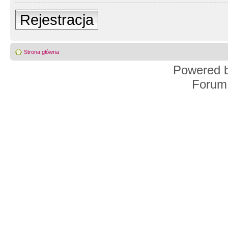
Rejestracja
Strona główna
Powered 
Forum