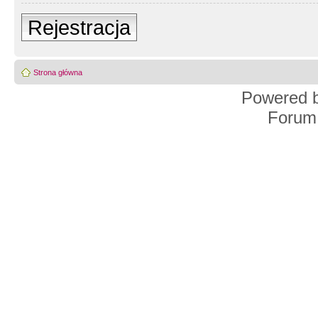
Rejestracja
Strona główna
Powered 
Forum