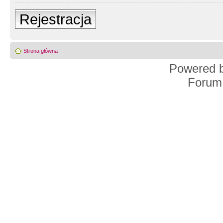
Rejestracja
Strona główna
Powered 
Forum