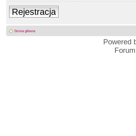
Rejestracja
Strona główna
Powered 
Forum