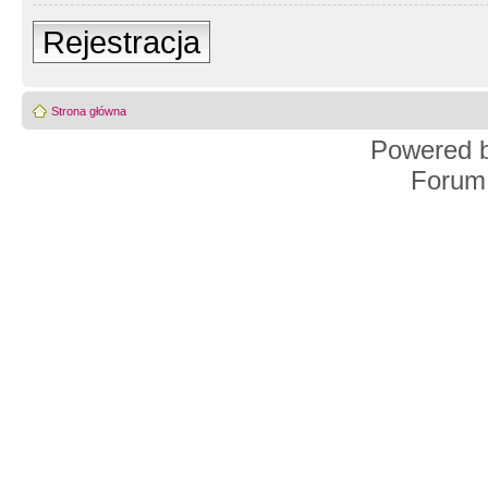
Rejestracja
Strona główna
Powered 
Forum