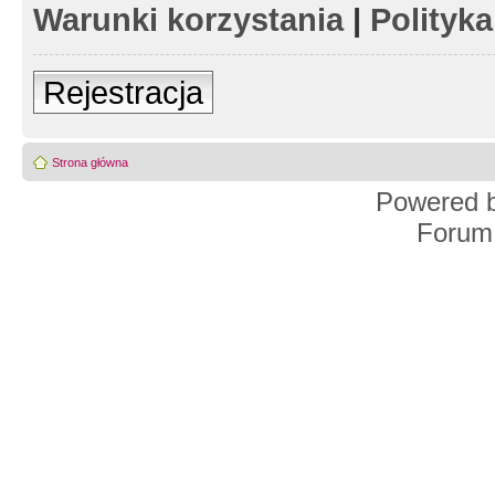
Warunki korzystania
|
Polityk
Rejestracja
Strona główna
Powered 
Forum