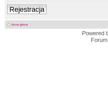
Rejestracja
Strona główna
Powered 
Forum