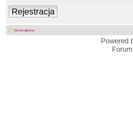
Rejestracja
Strona główna
Powered 
Forum