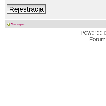
Rejestracja
Strona główna
Powered 
Forum