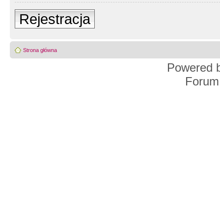
Rejestracja
Strona główna
Powered 
Forum