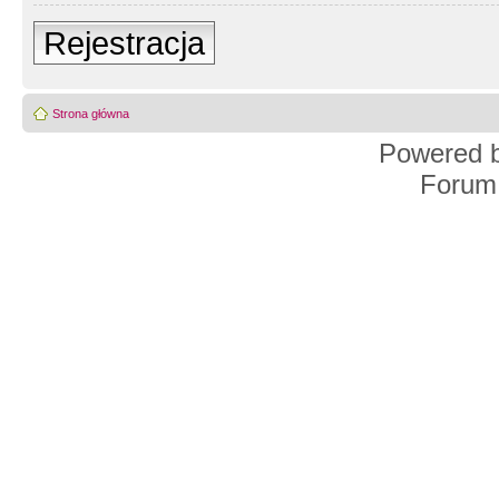
Rejestracja
Strona główna
Powered 
Forum