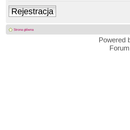
Rejestracja
Strona główna
Powered 
Forum