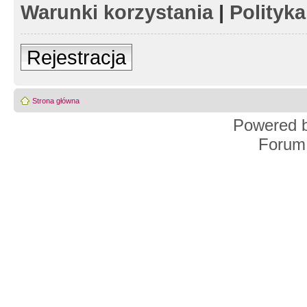
Warunki korzystania
|
Polityk
Rejestracja
Strona główna
Powered 
Forum