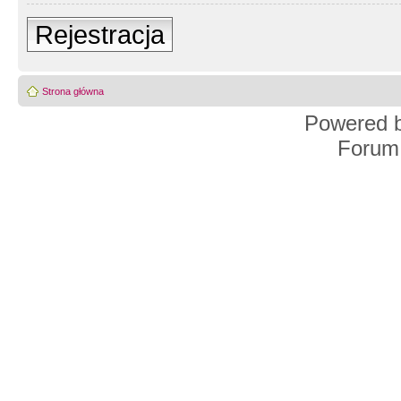
Rejestracja
Strona główna
Powered 
Forum