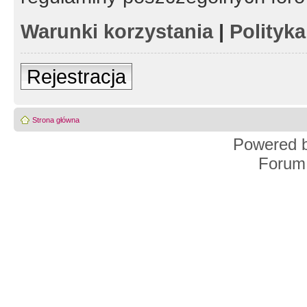
Warunki korzystania
|
Polityk
Rejestracja
Strona główna
Powered 
Forum