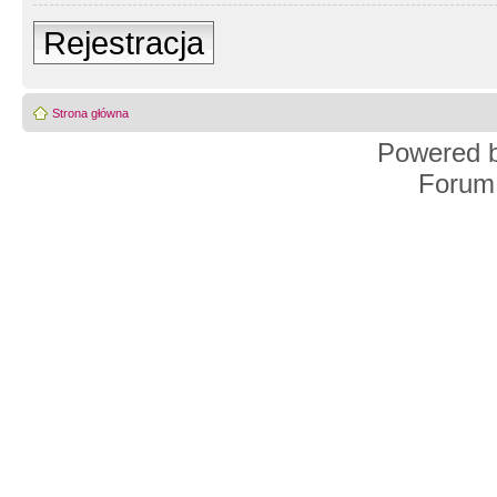
Rejestracja
Strona główna
Powered 
Forum