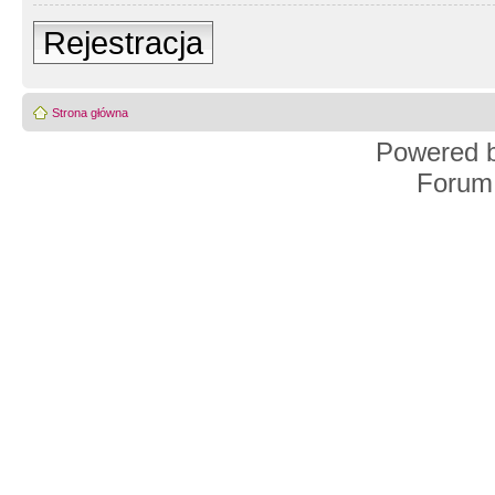
Rejestracja
Strona główna
Powered 
Forum