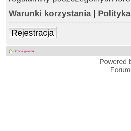
Warunki korzystania
|
Polityk
Rejestracja
Strona główna
Powered 
Forum