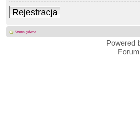
Rejestracja
Strona główna
Powered 
Forum