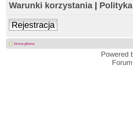
Warunki korzystania
|
Polityk
Rejestracja
Strona główna
Powered 
Forum