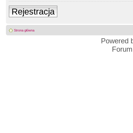
Rejestracja
Strona główna
Powered 
Forum