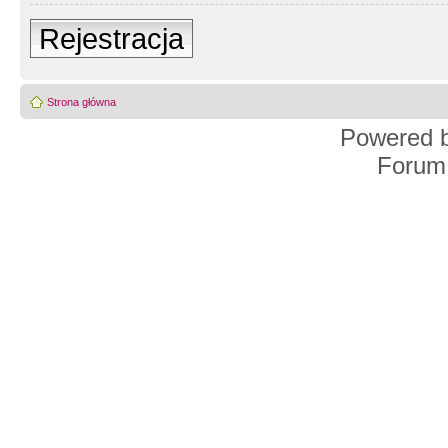
Rejestracja
Strona główna
Powered 
Forum