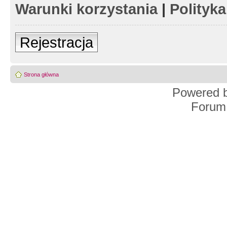
Warunki korzystania
|
Polityk
Rejestracja
Strona główna
Powered 
Forum