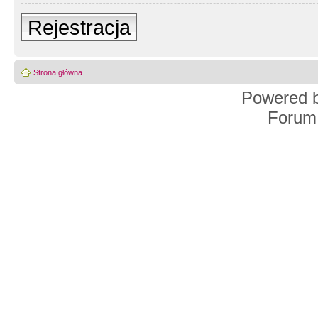
Rejestracja
Strona główna
Powered 
Forum