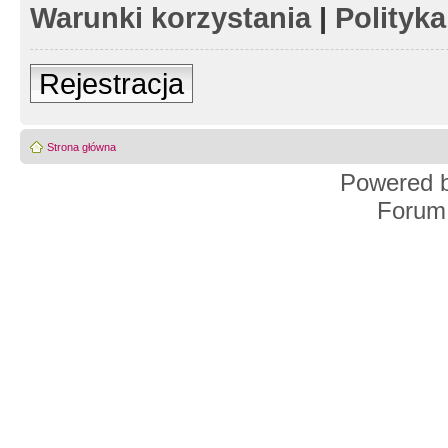
Warunki korzystania
|
Polityk
Rejestracja
Strona główna
Powered 
Forum