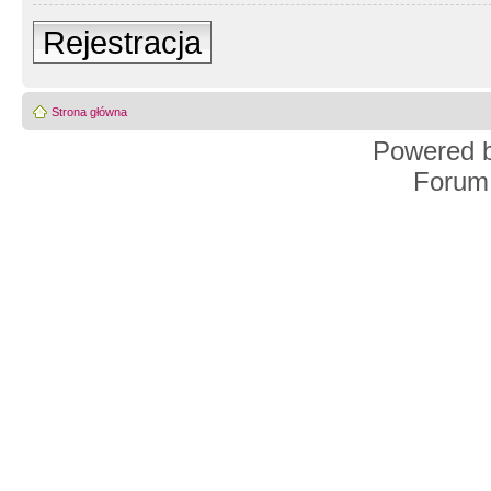
Rejestracja
Strona główna
Powered 
Forum