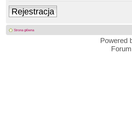
Rejestracja
Strona główna
Powered 
Forum