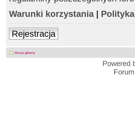
Warunki korzystania
|
Polityk
Rejestracja
Strona główna
Powered 
Forum