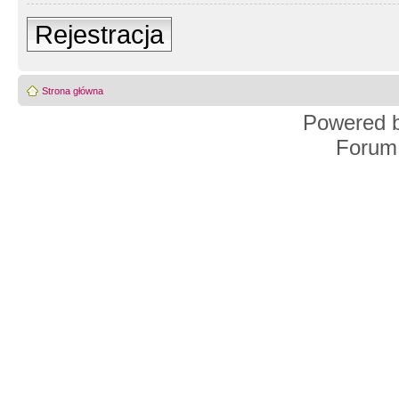
Rejestracja
Strona główna
Powered 
Forum