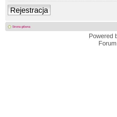
Rejestracja
Strona główna
Powered 
Forum