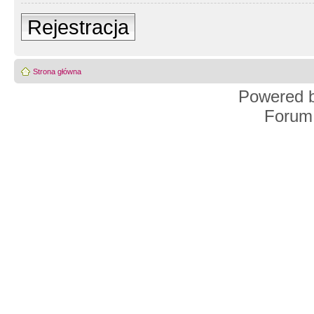
Rejestracja
Strona główna
Powered 
Forum