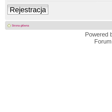
Rejestracja
Strona główna
Powered 
Forum