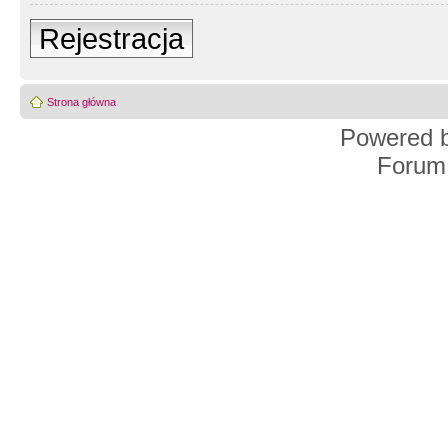
Rejestracja
Strona główna
Powered 
Forum