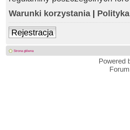
Warunki korzystania
|
Polityk
Rejestracja
Strona główna
Powered 
Forum