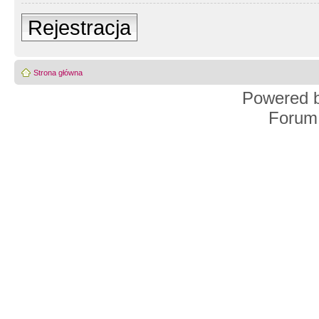
Rejestracja
Strona główna
Powered 
Forum