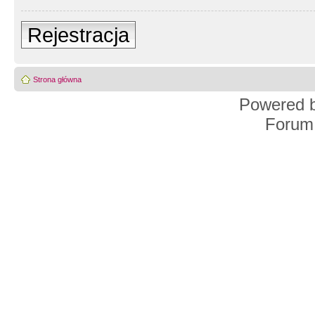
Rejestracja
Strona główna
Powered 
Forum