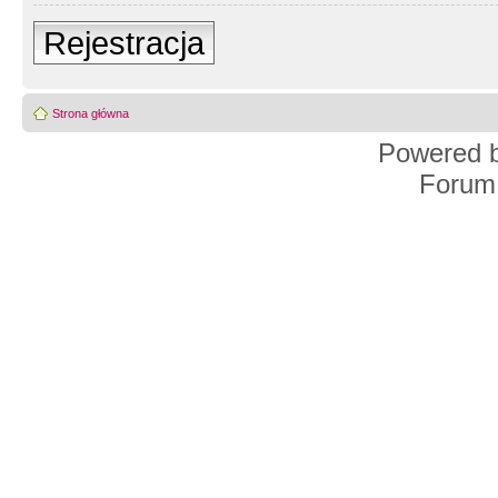
Rejestracja
Strona główna
Powered 
Forum