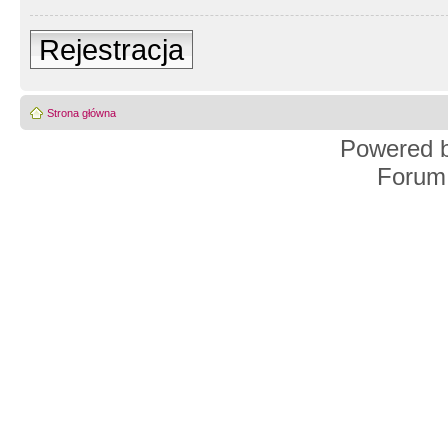
Rejestracja
Strona główna
Powered 
Forum