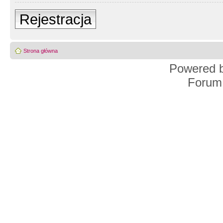
Rejestracja
Strona główna
Powered 
Forum