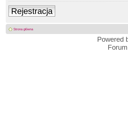
Rejestracja
Strona główna
Powered 
Forum