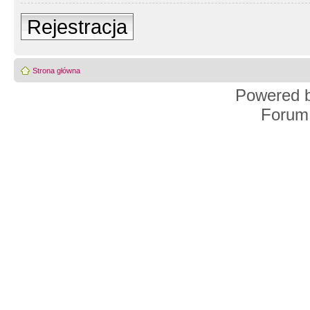
Rejestracja
Strona główna
Powered 
Forum