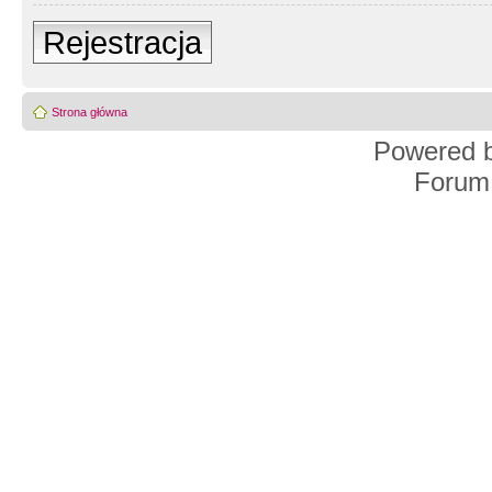
Rejestracja
Strona główna
Powered 
Forum