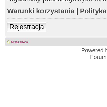
Warunki korzystania
|
Polityk
Rejestracja
Strona główna
Powered 
Forum