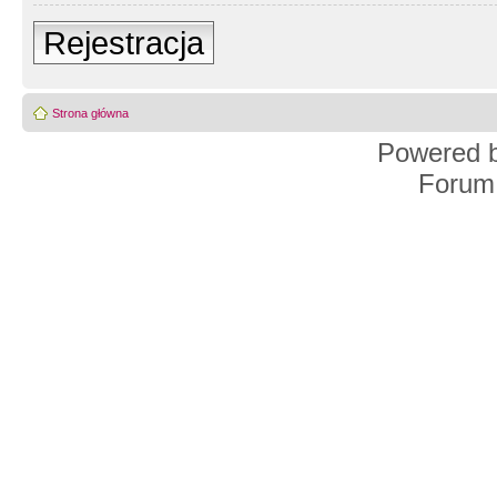
Rejestracja
Strona główna
Powered 
Forum