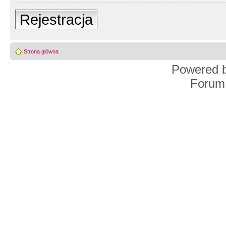
Rejestracja
Strona główna
Powered 
Forum