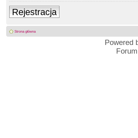
Rejestracja
Strona główna
Powered 
Forum