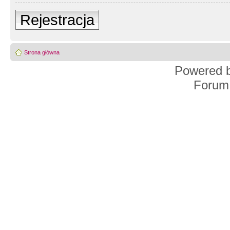
Rejestracja
Strona główna
Powered 
Forum